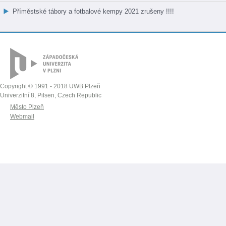
Příměstské tábory a fotbalové kempy 2021 zrušeny !!!!
Copyright © 1991 - 2018 UWB Plzeň
Univerzitní 8, Pilsen, Czech Republic
Město Plzeň
Webmail